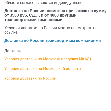
области согласовываются индивидуально.
Доставка по России возможна при заказе на сумму
от 3500 руб. СДЭК и от 4000 другими
транспортными компаниями
Условия доставки по России можно посмотреть по
ссылке:
Доставка по России транспортным компаниями
Доставка
Условия доставки по Москве (в пределах МКАД)
Условия доставки по Московской области
Условия доставки по России