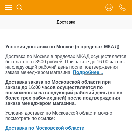
Доставка
Условия доставки по Москве (в пределах МКАД):
Доставка по Москве в пределах МКАД осуществляется
бесплатно от 3500 рублей. При заказе до 16:00 часов -
на следующий рабочий день после подтверждения
заказа менеджером магазина.
Подробнее...
Доставка заказа по Московской области при
заказе до 16:00 часов осуществляется по
возможности на следующий рабочий день (но не
более трех рабочих дней) после подтверждения
заказа менеджером магазина.
Условия доставки по Московской области можно
посмотреть по ссылке:
Доставка по Московской области