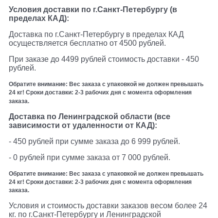
Условия доставки по г.Санкт-Петербургу (в
пределах КАД):
Доставка по г.Санкт-Петербургу в пределах КАД
осуществляется бесплатно от 4500 рублей.
При заказе до 4499 рублей стоимость доставки - 450
рублей.
Обратите внимание:
Вес заказа с упаковкой не должен превышать
24 кг! Сроки доставки: 2-3 рабочих дня с момента оформления
заказа.
Доставка по Ленинградской области (все
зависимости от удаленности от КАД):
- 450 рублей при сумме заказа до 6 999 рублей.
- 0 рублей при сумме заказа от 7 000 рублей.
Обратите внимание: Вес заказа с упаковкой не должен превышать
24 кг! Сроки доставки: 2-3 рабочих дня с момента оформления
заказа.
Условия и стоимость доставки заказов весом более 24
кг. по г.Санкт-Петербургу и Ленинградской