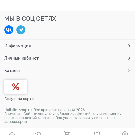
МЫ В СОЦ СЕТЯХ
Информация
Личный кабинет
Каталог
Бонусная карта
Holistic-shop.ru. Все права защищены © 2026
Внимание! Сайт не является публичной офертой, вся информация
носит справочный характер. Все условия заказа уточняются с
менеджером