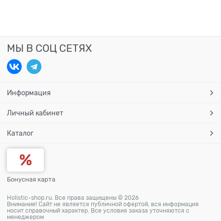
МЫ В СОЦ СЕТЯХ
Информация
Личный кабинет
Каталог
Бонусная карта
Holistic-shop.ru. Все права защищены © 2026
Внимание! Сайт не является публичной офертой, вся информация
носит справочный характер. Все условия заказа уточняются с
менеджером