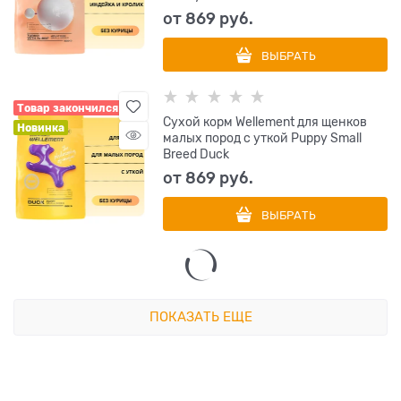
от
869
 руб.
ВЫБРАТЬ
Товар закончился
Сухой корм Wellement для щенков
Новинка
малых пород с уткой Puppy Small
Breed Duck
от
869
 руб.
ВЫБРАТЬ
ПОКАЗАТЬ ЕЩЕ