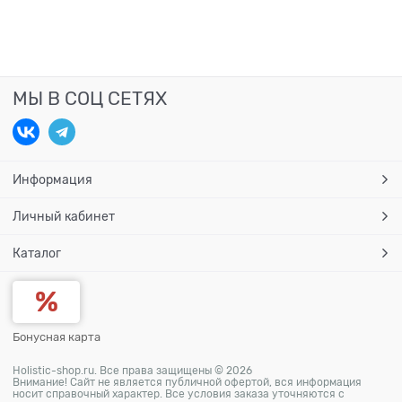
МЫ В СОЦ СЕТЯХ
Информация
Личный кабинет
Каталог
Бонусная карта
Holistic-shop.ru. Все права защищены © 2026
Внимание! Сайт не является публичной офертой, вся информация
носит справочный характер. Все условия заказа уточняются с