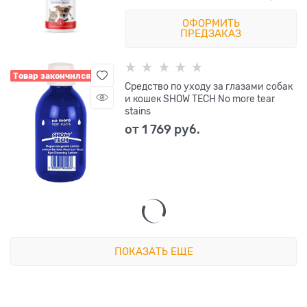
ОФОРМИТЬ
ПРЕДЗАКАЗ
Товар закончился
Средство по уходу за глазами собак
и кошек SHOW TECH No more tear
stains
от
1 769
 руб.
ПОКАЗАТЬ ЕЩЕ