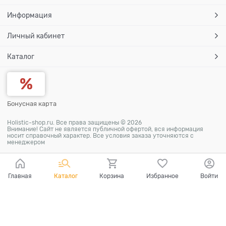
Информация
Личный кабинет
Каталог
Бонусная карта
Holistic-shop.ru. Все права защищены © 2026
Внимание! Сайт не является публичной офертой, вся информация
носит справочный характер. Все условия заказа уточняются с
менеджером
Главная
Каталог
Корзина
Избранное
Войти
Ваш город - Уфа,
угадали?