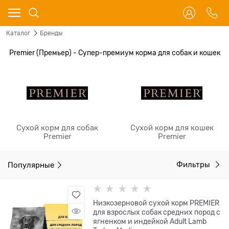
Каталог
Бренды
Premier (Премьер) - Супер-премиум корма для собак и кошек
Сухой корм для собак
Сухой корм для кошек
Premier
Premier
Популярные
Фильтры
Низкозерновой сухой корм PREMIER
для взрослых собак средних пород с
ягненком и индейкой Adult Lamb