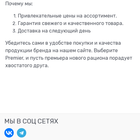
Почему мы:
Привлекательные цены на ассортимент.
Гарантия свежего и качественного товара.
Доставка на следующий день
Убедитесь сами в удобстве покупки и качества
продукции бренда на нашем сайте. Выберите
Premier, и пусть премьера нового рациона порадует
хвостатого друга.
МЫ В СОЦ СЕТЯХ