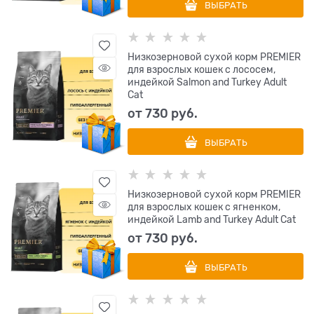
ВЫБРАТЬ
Низкозерновой сухой корм PREMIER
для взрослых кошек с лососем,
индейкой Salmon and Turkey Adult
Cat
от
730
 руб.
ВЫБРАТЬ
Низкозерновой сухой корм PREMIER
для взрослых кошек с ягненком,
индейкой Lamb and Turkey Adult Cat
от
730
 руб.
ВЫБРАТЬ