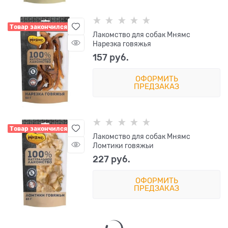
Товар закончился
Лакомство для собак Мнямс
Нарезка говяжья
157
 руб.
ОФОРМИТЬ
ПРЕДЗАКАЗ
Товар закончился
Лакомство для собак Мнямс
Ломтики говяжьи
227
 руб.
ОФОРМИТЬ
ПРЕДЗАКАЗ