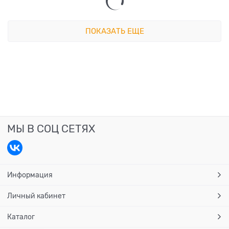
ПОКАЗАТЬ ЕЩЕ
МЫ В СОЦ СЕТЯХ
Информация
Личный кабинет
Каталог