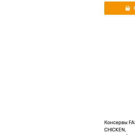
Консервы FA
CHICKEN,