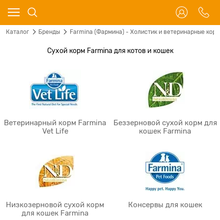
Каталог
Бренды
Farmina (Фармина) - Холистик и ветеринарные корм
Сухой корм Farmina для котов и кошек
Ветеринарный корм Farmina
Беззерновой сухой корм для
Vet Life
кошек Farmina
Низкозерновой сухой корм
Консервы для кошек
для кошек Farmina