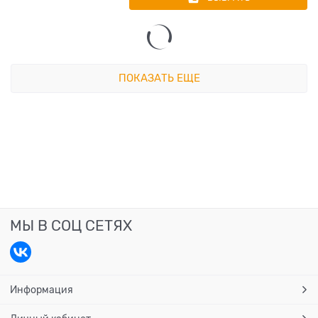
ПОКАЗАТЬ ЕЩЕ
МЫ В СОЦ СЕТЯХ
Информация