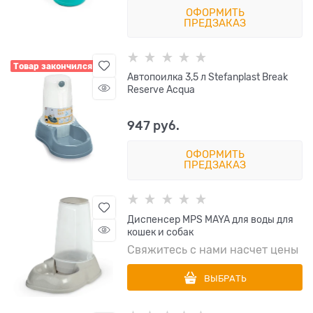
ОФОРМИТЬ
ПРЕДЗАКАЗ
Товар закончился
Автопоилка 3,5 л Stefanplast Break
Reserve Acqua
947
 руб.
ОФОРМИТЬ
ПРЕДЗАКАЗ
Диспенсер MPS MAYA для воды для
кошек и собак
Свяжитесь с нами насчет цены
ВЫБРАТЬ