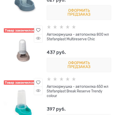
627
 руб.
ОФОРМИТЬ
ПРЕДЗАКАЗ
Товар закончился
Автокормушка - автопоилка 800 мл
Stefanplast Multireserve Chic
437
 руб.
ОФОРМИТЬ
ПРЕДЗАКАЗ
Товар закончился
Автокормушка - автопоилка 650 мл
Stefanplast Break Reserve Trendy
colour
397
 руб.