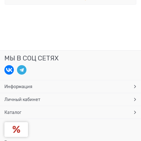
МЫ В СОЦ СЕТЯХ
Информация
Личный кабинет
Каталог