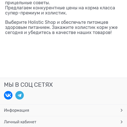
прицельные советы.
Предлагаем конкурентные цены на корма класса
супер-премиум и холистик.
Выберите Holistic Shop и обеспечьте питомцев
здоровым питанием. Закажите холистик корм уже
сегодня и убедитесь в качестве наших товаров!
МЫ В СОЦ СЕТЯХ
Информация
Личный кабинет