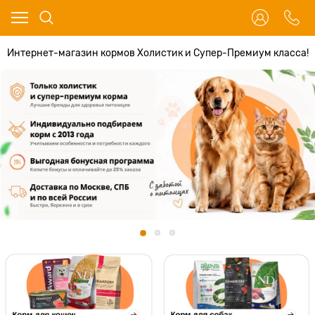
Интернет-магазин кормов Холистик и Супер-Премиум класса!