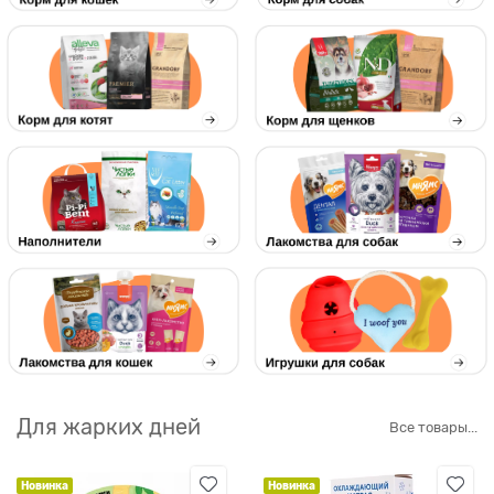
Для жарких дней
Все товары...
Новинка
Новинка